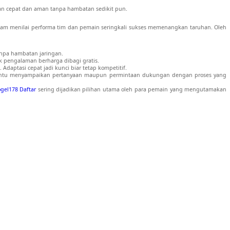
 cepat dan aman tanpa hambatan sedikit pun.
alam menilai performa tim dan pemain seringkali sukses memenangkan taruhan. Oleh
npa hambatan jaringan.
ak pengalaman berharga dibagi gratis.
 Adaptasi cepat jadi kunci biar tetap kompetitif.
ntu menyampaikan pertanyaan maupun permintaan dukungan dengan proses yang
ogel178 Daftar
sering dijadikan pilihan utama oleh para pemain yang mengutamakan