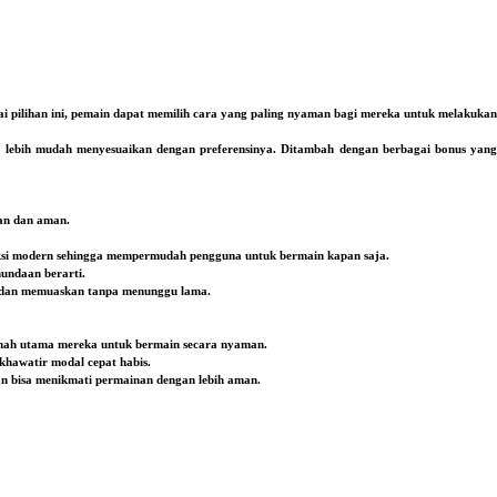
 pilihan ini, pemain dapat memilih cara yang paling nyaman bagi mereka untuk melakukan
t lebih mudah menyesuaikan dengan preferensinya. Ditambah dengan berbagai bonus yan
an dan aman.
ksi modern sehingga mempermudah pengguna untuk bermain kapan saja.
undaan berarti.
at dan memuaskan tanpa menunggu lama.
mah utama mereka untuk bermain secara nyaman.
 khawatir modal cepat habis.
an bisa menikmati permainan dengan lebih aman.