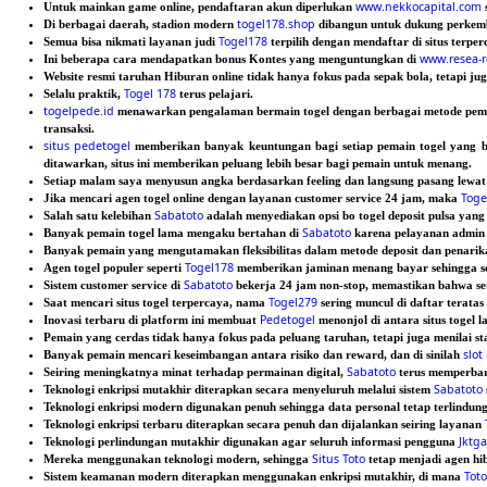
www.nekkocapital.com
Untuk mainkan game online, pendaftaran akun diperlukan
togel178.shop
Di berbagai daerah, stadion modern
dibangun untuk dukung perkemb
Togel178
Semua bisa nikmati layanan judi
terpilih dengan mendaftar di situs terper
www.resea-r
Ini beberapa cara mendapatkan bonus Kontes yang menguntungkan di
Website resmi taruhan Hiburan online tidak hanya fokus pada sepak bola, tetapi j
Togel 178
Selalu praktik,
terus pelajari.
togelpede.id
menawarkan pengalaman bermain togel dengan berbagai metode pembay
transaksi.
situs pedetogel
memberikan banyak keuntungan bagi setiap pemain togel yang b
ditawarkan, situs ini memberikan peluang lebih besar bagi pemain untuk menang.
Setiap malam saya menyusun angka berdasarkan feeling dan langsung pasang lewa
Toge
Jika mencari agen togel online dengan layanan customer service 24 jam, maka
Sabatoto
Salah satu kelebihan
adalah menyediakan opsi bo togel deposit pulsa ya
Sabatoto
Banyak pemain togel lama mengaku bertahan di
karena pelayanan admin y
Banyak pemain yang mengutamakan fleksibilitas dalam metode deposit dan penarikan
Togel178
Agen togel populer seperti
memberikan jaminan menang bayar sehingga se
Sabatoto
Sistem customer service di
bekerja 24 jam non-stop, memastikan bahwa se
Togel279
Saat mencari situs togel terpercaya, nama
sering muncul di daftar teratas 
Pedetogel
Inovasi terbaru di platform ini membuat
menonjol di antara situs togel 
Pemain yang cerdas tidak hanya fokus pada peluang taruhan, tetapi juga menilai s
slot
Banyak pemain mencari keseimbangan antara risiko dan reward, dan di sinilah
Sabatoto
Seiring meningkatnya minat terhadap permainan digital,
terus memperbaru
Sabatoto
Teknologi enkripsi mutakhir diterapkan secara menyeluruh melalui sistem
Teknologi enkripsi modern digunakan penuh sehingga data personal tetap terlindun
Teknologi enkripsi terbaru diterapkan secara penuh dan dijalankan seiring layanan
Jktg
Teknologi perlindungan mutakhir digunakan agar seluruh informasi pengguna
Situs Toto
Mereka menggunakan teknologi modern, sehingga
tetap menjadi agen hi
Toto
Sistem keamanan modern diterapkan menggunakan enkripsi mutakhir, di mana