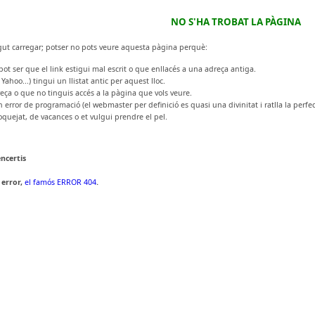
NO S'HA TROBAT LA PÀGINA
ogut carregar; potser no pots veure aquesta pàgina perquè:
pot ser que el link estigui mal escrit o que enllacés a una adreça antiga.
ahoo...) tingui un llistat antic per aquest lloc.
reça o que no tinguis accés a la pàgina que vols veure.
ror de programació (el webmaster per definició es quasi una divinitat i ratlla la perfec
oquejat, de vacances o et vulgui prendre el pel.
encertis
 error,
el famós ERROR 404
.