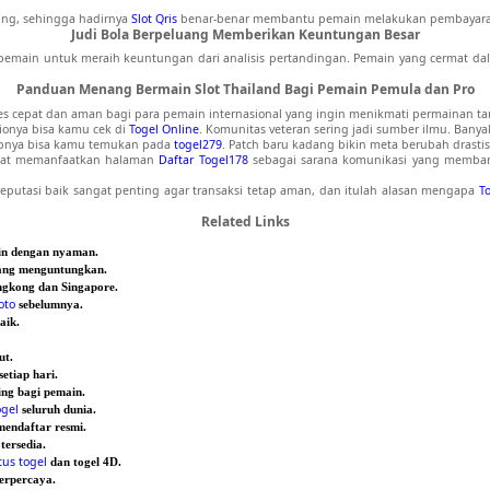
ing, sehingga hadirnya
Slot Qris
benar-benar membantu pemain melakukan pembayaran
Judi Bola Berpeluang Memberikan Keuntungan Besar
 pemain untuk meraih keuntungan dari analisis pertandingan. Pemain yang cermat d
Panduan Menang Bermain Slot Thailand Bagi Pemain Pemula dan Pro
cepat dan aman bagi para pemain internasional yang ingin menikmati permainan ta
ionya bisa kamu cek di
Togel Online
. Komunitas veteran sering jadi sumber ilmu. Bany
kapnya bisa kamu temukan pada
togel279
. Patch baru kadang bikin meta berubah drastis.
apat memanfaatkan halaman
Daftar Togel178
sebagai sarana komunikasi yang memba
eputasi baik sangat penting agar transaksi tetap aman, dan itulah alasan mengapa
T
Related Links
ain dengan nyaman.
 yang menguntungkan.
ngkong dan Singapore.
oto
sebelumnya.
aik.
ut.
etiap hari.
ng bagi pemain.
gel
seluruh dunia.
endaftar resmi.
tersedia.
tus togel
dan togel 4D.
erpercaya.