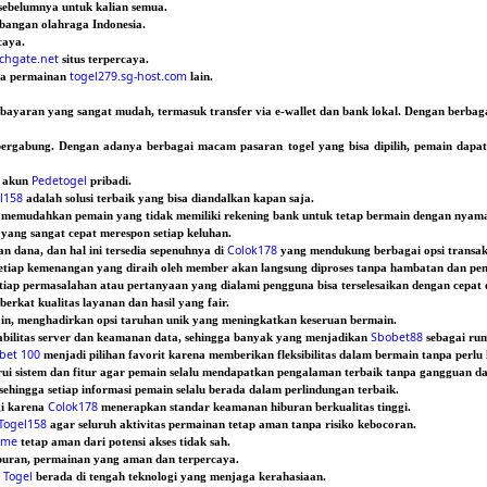
sebelumnya untuk kalian semua.
angan olahraga Indonesia.
caya.
chgate.net
situs terpercaya.
togel279.sg-host.com
uga permainan
lain.
aran yang sangat mudah, termasuk transfer via e-wallet dan bank lokal. Dengan berbagai
ergabung. Dengan adanya berbagai macam pasaran togel yang bisa dipilih, pemain dapa
Pedetogel
t akun
pribadi.
l158
adalah solusi terbaik yang bisa diandalkan kapan saja.
ng memudahkan pemain yang tidak memiliki rekening bank untuk tetap bermain dengan nyam
ang sangat cepat merespon setiap keluhan.
Colok178
 dana, dan hal ini tersedia sepenuhnya di
yang mendukung berbagai opsi transa
tiap kemenangan yang diraih oleh member akan langsung diproses tanpa hambatan dan pen
tiap permasalahan atau pertanyaan yang dialami pengguna bisa terselesaikan dengan cep
berkat kualitas layanan dan hasil yang fair.
lain, menghadirkan opsi taruhan unik yang meningkatkan keseruan bermain.
Sbobet88
tabilitas server dan keamanan data, sehingga banyak yang menjadikan
sebagai ru
 bet 100
menjadi pilihan favorit karena memberikan fleksibilitas dalam bermain tanpa perlu
i sistem dan fitur agar pemain selalu mendapatkan pengalaman terbaik tanpa gangguan d
sehingga setiap informasi pemain selalu berada dalam perlindungan terbaik.
Colok178
gi karena
menerapkan standar keamanan hiburan berkualitas tinggi.
Togel158
agar seluruh aktivitas permainan tetap aman tanpa risiko kebocoran.
ame
tetap aman dari potensi akses tidak sah.
buran, permainan yang aman dan terpercaya.
 Togel
berada di tengah teknologi yang menjaga kerahasiaan.