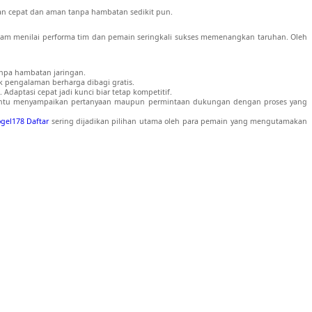
 cepat dan aman tanpa hambatan sedikit pun.
alam menilai performa tim dan pemain seringkali sukses memenangkan taruhan. Oleh
npa hambatan jaringan.
ak pengalaman berharga dibagi gratis.
 Adaptasi cepat jadi kunci biar tetap kompetitif.
ntu menyampaikan pertanyaan maupun permintaan dukungan dengan proses yang
ogel178 Daftar
sering dijadikan pilihan utama oleh para pemain yang mengutamakan