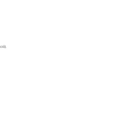
ció).