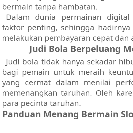
bermain tanpa hambatan.
Dalam dunia permainan digital
faktor penting, sehingga hadirny
melakukan pembayaran cepat dan a
Judi Bola Berpeluang 
Judi bola tidak hanya sekadar hi
bagi pemain untuk meraih keuntu
yang cermat dalam menilai perf
memenangkan taruhan. Oleh kare
para pecinta taruhan.
Panduan Menang Bermain Slo