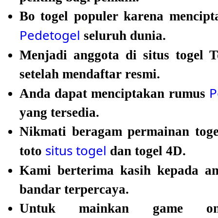
Bo togel populer karena mencipt
Pedetogel
seluruh dunia.
Menjadi anggota di situs togel 
setelah mendaftar resmi.
P
Anda dapat menciptakan rumus
yang tersedia.
Nikmati beragam permainan tog
situs togel
toto
dan togel 4D.
Kami berterima kasih kepada 
bandar terpercaya.
Untuk mainkan game onli