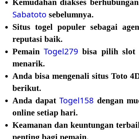
Kemudahan diakses berhubungan d
Sabatoto
sebelumnya.
Situs togel populer sebagai age
reputasi baik.
Togel279
Pemain
bisa pilih slot
menarik.
Anda bisa mengenali situs Toto 
berikut.
Togel158
Anda dapat
dengan mud
online setiap hari.
Keamanan dan keuntungan terbaik
penting bagi pemain.