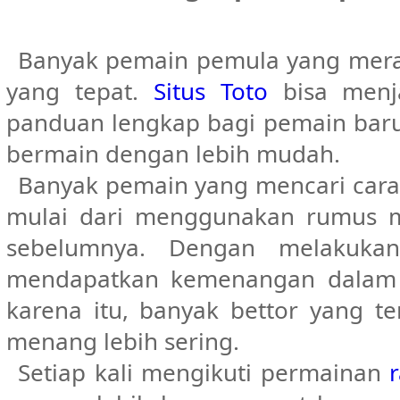
Banyak pemain pemula yang mera
yang tepat.
Situs Toto
bisa menja
panduan lengkap bagi pemain bar
bermain dengan lebih mudah.
Banyak pemain yang mencari car
mulai dari menggunakan rumus m
sebelumnya. Dengan melakukan
mendapatkan kemenangan dalam p
karena itu, banyak bettor yang t
menang lebih sering.
Setiap kali mengikuti permainan