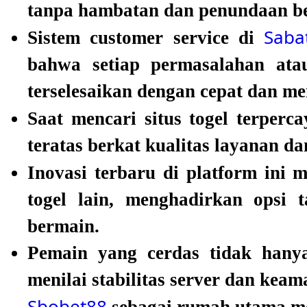
tanpa hambatan dan penundaan be
Saba
Sistem customer service di
bahwa setiap permasalahan ata
terselesaikan dengan cepat dan 
Saat mencari situs togel terper
teratas berkat kualitas layanan dan
Inovasi terbaru di platform ini
togel lain, menghadirkan opsi
bermain.
Pemain yang cerdas tidak hanya
menilai stabilitas server dan ke
Sbobet88
sebagai rumah utama me