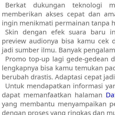
Berkat dukungan teknologi m
memberikan akses cepat dan ama
ingin menikmati permainan tanpa 
Skin dengan efek suara baru i
preview audionya bisa kamu cek 
jadi sumber ilmu. Banyak pengalama
Promo top-up lagi gede-gedean d
lengkapnya bisa kamu temukan p
berubah drastis. Adaptasi cepat jadi
Untuk mendapatkan informasi yan
dapat memanfaatkan halaman
Da
yang membantu menyampaikan pe
dengan proses yang ringkas dan mu