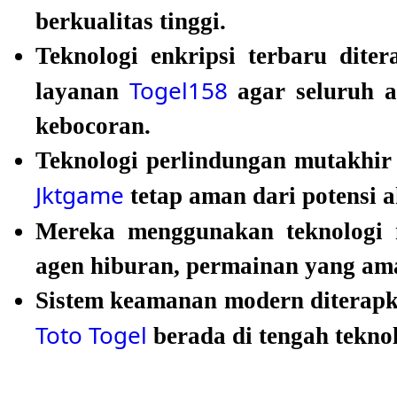
berkualitas tinggi.
Teknologi enkripsi terbaru dite
Togel158
layanan
agar seluruh a
kebocoran.
Teknologi perlindungan mutakhir
Jktgame
tetap aman dari potensi a
Mereka menggunakan teknologi
agen hiburan, permainan yang ama
Sistem keamanan modern diterapk
Toto Togel
berada di tengah tekno