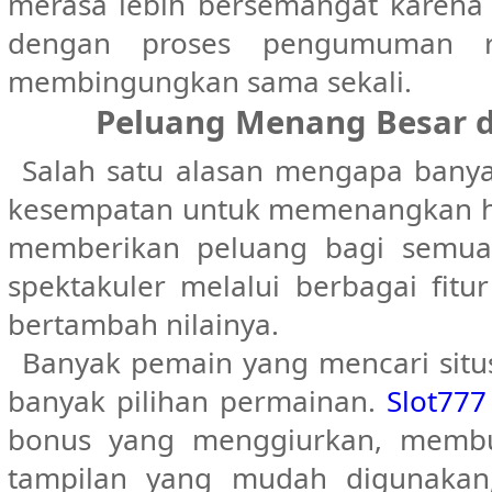
merasa lebih bersemangat karena
dengan proses pengumuman res
membingungkan sama sekali.
Peluang Menang Besar de
Salah satu alasan mengapa bany
kesempatan untuk memenangkan ha
memberikan peluang bagi semu
spektakuler melalui berbagai fitu
bertambah nilainya.
Banyak pemain yang mencari situs
banyak pilihan permainan.
Slot777
bonus yang menggiurkan, membua
tampilan yang mudah digunakan