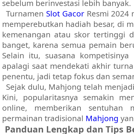
sebelum berinvestasi lebih banyak.
Turnamen
Slot Gacor
Resmi 2024 m
memperebutkan hadiah besar, di 
kemenangan atau skor tertinggi da
banget, karena semua pemain beru
Selain itu, suasana kompetisinya
apalagi saat mendekati akhir turna
penentu, jadi tetap fokus dan sema
Sejak dulu, Mahjong telah menjadi
Kini, popularitasnya semakin me
online, memberikan sentuhan 
permainan tradisional
Mahjong
yang
Panduan Lengkap dan Tips Be