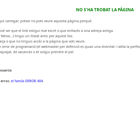
NO S'HA TROBAT LA PÀGINA
ogut carregar; potser no pots veure aquesta pàgina perquè:
pot ser que el link estigui mal escrit o que enllacés a una adreça antiga.
ahoo...) tingui un llistat antic per aquest lloc.
reça o que no tinguis accés a la pàgina que vols veure.
ror de programació (el webmaster per definició es quasi una divinitat i ratlla la perfec
oquejat, de vacances o et vulgui prendre el pel.
encertis
 error,
el famós ERROR 404
.