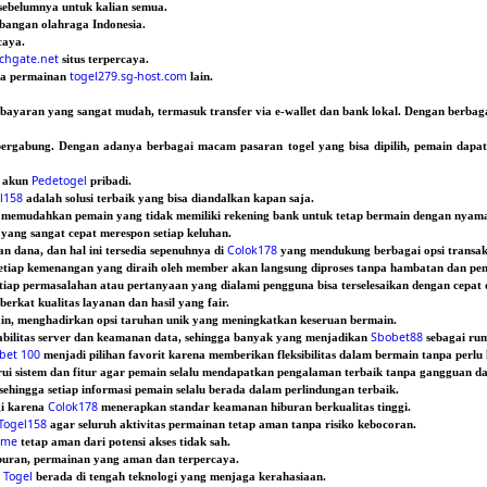
sebelumnya untuk kalian semua.
angan olahraga Indonesia.
caya.
chgate.net
situs terpercaya.
togel279.sg-host.com
uga permainan
lain.
aran yang sangat mudah, termasuk transfer via e-wallet dan bank lokal. Dengan berbagai
ergabung. Dengan adanya berbagai macam pasaran togel yang bisa dipilih, pemain dapa
Pedetogel
t akun
pribadi.
l158
adalah solusi terbaik yang bisa diandalkan kapan saja.
ng memudahkan pemain yang tidak memiliki rekening bank untuk tetap bermain dengan nyam
ang sangat cepat merespon setiap keluhan.
Colok178
 dana, dan hal ini tersedia sepenuhnya di
yang mendukung berbagai opsi transa
tiap kemenangan yang diraih oleh member akan langsung diproses tanpa hambatan dan pen
tiap permasalahan atau pertanyaan yang dialami pengguna bisa terselesaikan dengan cep
berkat kualitas layanan dan hasil yang fair.
lain, menghadirkan opsi taruhan unik yang meningkatkan keseruan bermain.
Sbobet88
tabilitas server dan keamanan data, sehingga banyak yang menjadikan
sebagai ru
 bet 100
menjadi pilihan favorit karena memberikan fleksibilitas dalam bermain tanpa perlu
i sistem dan fitur agar pemain selalu mendapatkan pengalaman terbaik tanpa gangguan d
sehingga setiap informasi pemain selalu berada dalam perlindungan terbaik.
Colok178
gi karena
menerapkan standar keamanan hiburan berkualitas tinggi.
Togel158
agar seluruh aktivitas permainan tetap aman tanpa risiko kebocoran.
ame
tetap aman dari potensi akses tidak sah.
buran, permainan yang aman dan terpercaya.
 Togel
berada di tengah teknologi yang menjaga kerahasiaan.