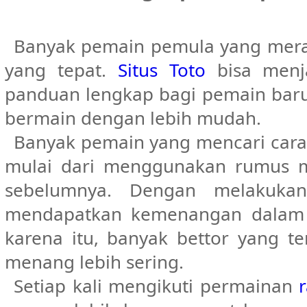
Banyak pemain pemula yang mera
yang tepat.
Situs Toto
bisa menja
panduan lengkap bagi pemain bar
bermain dengan lebih mudah.
Banyak pemain yang mencari car
mulai dari menggunakan rumus m
sebelumnya. Dengan melakukan
mendapatkan kemenangan dalam p
karena itu, banyak bettor yang t
menang lebih sering.
Setiap kali mengikuti permainan