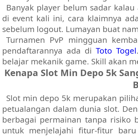
Banyak player belum sadar kalau 
di event kali ini, cara klaimnya ad
sebelum logout. Lumayan buat nam
Turnamen PvP mingguan kembali
pendaftarannya ada di
Toto Togel
belajar mekanik game. Skill akan m
Kenapa Slot Min Depo 5k San
B
Slot min depo 5k merupakan pili
petualangan dalam dunia slot. De
berbagai permainan tanpa risiko 
untuk menjelajahi fitur-fitur 