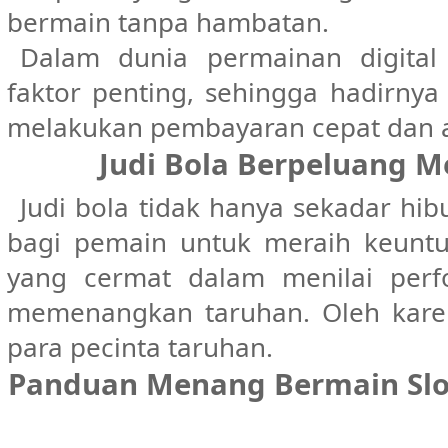
bermain tanpa hambatan.
Dalam dunia permainan digital
faktor penting, sehingga hadirny
melakukan pembayaran cepat dan a
Judi Bola Berpeluang 
Judi bola tidak hanya sekadar hi
bagi pemain untuk meraih keuntu
yang cermat dalam menilai perf
memenangkan taruhan. Oleh kare
para pecinta taruhan.
Panduan Menang Bermain Slo