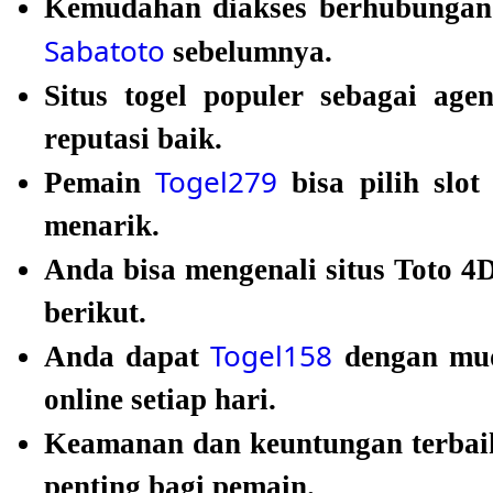
Kemudahan diakses berhubungan d
Sabatoto
sebelumnya.
Situs togel populer sebagai age
reputasi baik.
Togel279
Pemain
bisa pilih slot
menarik.
Anda bisa mengenali situs Toto 
berikut.
Togel158
Anda dapat
dengan mud
online setiap hari.
Keamanan dan keuntungan terbaik
penting bagi pemain.