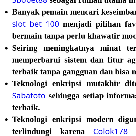
Banyak pemain mencari keseimbang
slot bet 100
menjadi pilihan fav
bermain tanpa perlu khawatir moda
Seiring meningkatnya minat te
memperbarui sistem dan fitur a
terbaik tanpa gangguan dan bisa 
Teknologi enkripsi mutakhir di
Sabatoto
sehingga setiap informa
terbaik.
Teknologi enkripsi modern digu
Colok178
terlindungi karena
m