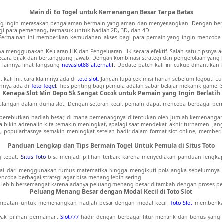
Main di Bo Togel untuk Kemenangan Besar Tanpa Batas
yang ingin merasakan pengalaman bermain yang aman dan menyenangkan. Dengan berba
gi para pemenang, termasuk untuk hadiah 2D, 3D, dan 4D.
 Permainan ini memberikan kemudahan akses bagi para pemain yang ingin mencoba
enggunakan Keluaran HK dan Pengeluaran HK secara efektif. Salah satu tipsnya ada
ecara bijak dan bertanggung jawab. Dengan kombinasi strategi dan pengelolaan yang
n lainnya lihat langsung
novaslot88 alternatif
. Update patch kali ini cukup dinantik
 kali ini, cara klaimnya ada di
toto slot
. Jangan lupa cek misi harian sebelum logout. 
annya ada di
Toto Togel
. Tips penting bagi pemula adalah sabar belajar mekanik game. S
Kenapa Slot Min Depo 5k Sangat Cocok untuk Pemain yang Ingin Berlatih
langan dalam dunia slot. Dengan setoran kecil, pemain dapat mencoba berbagai perm
rebutkan hadiah besar, di mana pemenangnya ditentukan oleh jumlah kemenangan ata
a bikin adrenalin kita semakin meningkat, apalagi saat mendekati akhir turnamen. Jang
ni, popularitasnya semakin meningkat setelah hadir dalam format slot online, membe
Panduan Lengkap dan Tips Bermain Togel Untuk Pemula di Situs Toto
g tepat.
Situs Toto
bisa menjadi pilihan terbaik karena menyediakan panduan lengk
lai dari menggunakan rumus matematika hingga mengikuti pola angka sebelumnya
encoba berbagai strategi agar bisa menang lebih sering.
a lebih bersemangat karena adanya peluang menang besar ditambah dengan proses pen
Peluang Menang Besar dengan Modal Kecil di Toto Slot
sempatan untuk memenangkan hadiah besar dengan modal kecil.
Toto Slot
memberika
yak pilihan permainan.
Slot777
hadir dengan berbagai fitur menarik dan bonus yan