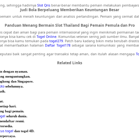
ing, sehingga hadirnya
Slot Qris
benar-benar membantu pemain melakukan pembayaran
Judi Bola Berpeluang Memberikan Keuntungan Besar
 pemain untuk meraih keuntungan dari analisis pertandingan. Pemain yang cermat d
Panduan Menang Bermain Slot Thailand Bagi Pemain Pemula dan Pro
cepat dan aman bagi para pemain internasional yang ingin menikmati permainan ta
ionya bisa kamu cek di
Togel Online
. Komunitas veteran sering jadi sumber ilmu. Bany
kapnya bisa kamu temukan pada
togel279
. Patch baru kadang bikin meta berubah drastis.
apat memanfaatkan halaman
Daftar Togel178
sebagai sarana komunikasi yang memba
eputasi baik sangat penting agar transaksi tetap aman, dan itulah alasan mengapa
T
Related Links
ain dengan nyaman.
 yang menguntungkan.
ngkong dan Singapore.
oto
sebelumnya.
aik.
ut.
etiap hari.
ng bagi pemain.
gel
seluruh dunia.
endaftar resmi.
tersedia.
tus togel
dan togel 4D.
erpercaya.