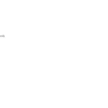
ció).