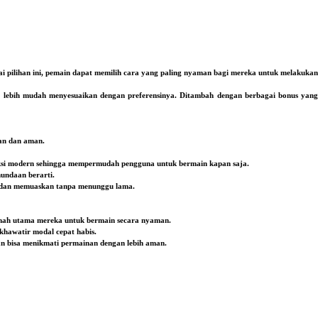
 pilihan ini, pemain dapat memilih cara yang paling nyaman bagi mereka untuk melakukan
t lebih mudah menyesuaikan dengan preferensinya. Ditambah dengan berbagai bonus yan
an dan aman.
ksi modern sehingga mempermudah pengguna untuk bermain kapan saja.
undaan berarti.
at dan memuaskan tanpa menunggu lama.
mah utama mereka untuk bermain secara nyaman.
 khawatir modal cepat habis.
an bisa menikmati permainan dengan lebih aman.