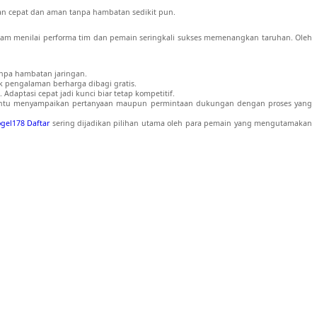
 cepat dan aman tanpa hambatan sedikit pun.
alam menilai performa tim dan pemain seringkali sukses memenangkan taruhan. Oleh
npa hambatan jaringan.
ak pengalaman berharga dibagi gratis.
 Adaptasi cepat jadi kunci biar tetap kompetitif.
ntu menyampaikan pertanyaan maupun permintaan dukungan dengan proses yang
ogel178 Daftar
sering dijadikan pilihan utama oleh para pemain yang mengutamakan