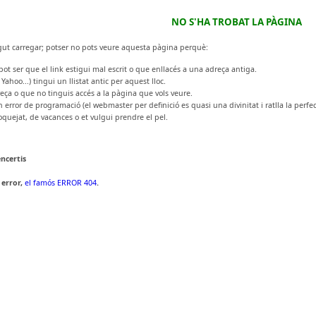
NO S'HA TROBAT LA PÀGINA
ogut carregar; potser no pots veure aquesta pàgina perquè:
pot ser que el link estigui mal escrit o que enllacés a una adreça antiga.
ahoo...) tingui un llistat antic per aquest lloc.
reça o que no tinguis accés a la pàgina que vols veure.
ror de programació (el webmaster per definició es quasi una divinitat i ratlla la perfec
oquejat, de vacances o et vulgui prendre el pel.
encertis
 error,
el famós ERROR 404
.