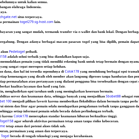
sebelumnya untuk kalian semua.
angan olahraga Indonesia.
caya.
chgate.net
situs terpercaya.
togel279.sg-host.com
uga permainan
lain.
aran yang sangat mudah, termasuk transfer via e-wallet dan bank lokal. Dengan berbagai
ergabung. Dengan adanya berbagai macam pasaran togel yang bisa dipilih, pemain dapa
Pedetogel
t akun
pribadi.
l158
adalah solusi terbaik yang bisa diandalkan kapan saja.
ng memudahkan pemain yang tidak memiliki rekening bank untuk tetap bermain dengan nyam
ang sangat cepat merespon setiap keluhan.
Colok178
 dana, dan hal ini tersedia sepenuhnya di
yang mendukung berbagai opsi transa
tiap kemenangan yang diraih oleh member akan langsung diproses tanpa hambatan dan pen
tiap permasalahan atau pertanyaan yang dialami pengguna bisa terselesaikan dengan cep
berkat kualitas layanan dan hasil yang fair.
lain, menghadirkan opsi taruhan unik yang meningkatkan keseruan bermain.
Sbobet88
tabilitas server dan keamanan data, sehingga banyak yang menjadikan
sebagai ru
 bet 100
menjadi pilihan favorit karena memberikan fleksibilitas dalam bermain tanpa perlu
i sistem dan fitur agar pemain selalu mendapatkan pengalaman terbaik tanpa gangguan d
sehingga setiap informasi pemain selalu berada dalam perlindungan terbaik.
Colok178
gi karena
menerapkan standar keamanan hiburan berkualitas tinggi.
Togel158
agar seluruh aktivitas permainan tetap aman tanpa risiko kebocoran.
ame
tetap aman dari potensi akses tidak sah.
buran, permainan yang aman dan terpercaya.
 Togel
berada di tengah teknologi yang menjaga kerahasiaan.