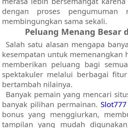
merasa lebih bersemangat karena
dengan proses pengumuman res
membingungkan sama sekali.
Peluang Menang Besar de
Salah satu alasan mengapa bany
kesempatan untuk memenangkan ha
memberikan peluang bagi semu
spektakuler melalui berbagai fitu
bertambah nilainya.
Banyak pemain yang mencari situs
banyak pilihan permainan.
Slot777
bonus yang menggiurkan, membua
tampilan yang mudah digunakan