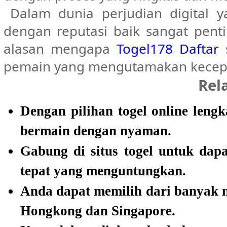
Dalam dunia perjudian digital 
dengan reputasi baik sangat penti
alasan mengapa
Togel178 Daftar
s
pemain yang mengutamakan kecepa
Rel
Dengan pilihan togel online leng
bermain dengan nyaman.
Gabung di situs togel untuk dap
tepat yang menguntungkan.
Anda dapat memilih dari banyak 
Hongkong dan Singapore.