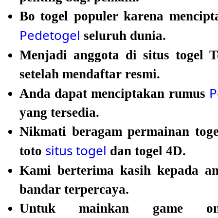
Bo togel populer karena mencipt
Pedetogel
seluruh dunia.
Menjadi anggota di situs togel 
setelah mendaftar resmi.
P
Anda dapat menciptakan rumus
yang tersedia.
Nikmati beragam permainan tog
situs togel
toto
dan togel 4D.
Kami berterima kasih kepada 
bandar terpercaya.
Untuk mainkan game onli