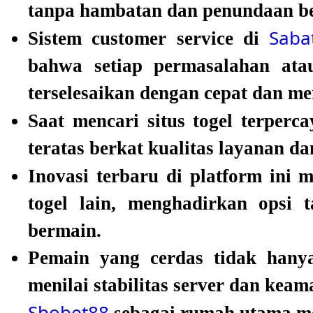
tanpa hambatan dan penundaan be
Saba
Sistem customer service di
bahwa setiap permasalahan ata
terselesaikan dengan cepat dan 
Saat mencari situs togel terper
teratas berkat kualitas layanan dan
Inovasi terbaru di platform ini
togel lain, menghadirkan opsi
bermain.
Pemain yang cerdas tidak hanya
menilai stabilitas server dan ke
Sbobet88
sebagai rumah utama me