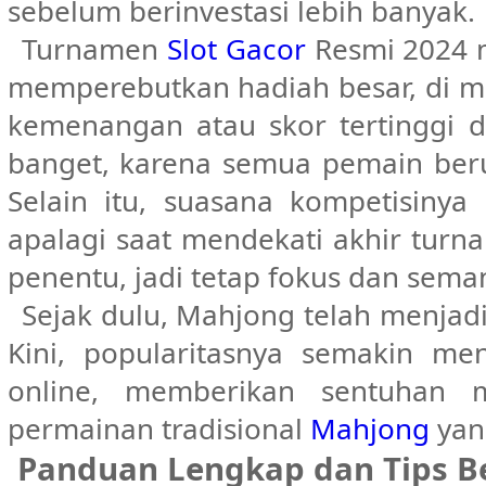
sebelum berinvestasi lebih banyak.
Turnamen
Slot Gacor
Resmi 2024 m
memperebutkan hadiah besar, di 
kemenangan atau skor tertinggi da
banget, karena semua pemain beru
Selain itu, suasana kompetisinya
apalagi saat mendekati akhir turna
penentu, jadi tetap fokus dan sema
Sejak dulu, Mahjong telah menjadi
Kini, popularitasnya semakin me
online, memberikan sentuhan 
permainan tradisional
Mahjong
yang
Panduan Lengkap dan Tips Be