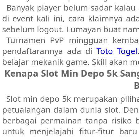
Banyak player belum sadar kalau 
di event kali ini, cara klaimnya ad
sebelum logout. Lumayan buat nam
Turnamen PvP mingguan kembali
pendaftarannya ada di
Toto Togel
belajar mekanik game. Skill akan m
Kenapa Slot Min Depo 5k San
B
Slot min depo 5k merupakan pili
petualangan dalam dunia slot. De
berbagai permainan tanpa risiko 
untuk menjelajahi fitur-fitur 