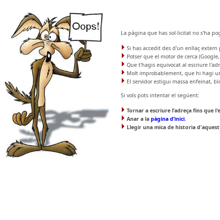
La pàgina que has sol·licitat no s'ha p
Si has accedit des d'un enllaç extern 
Potser que el motor de cerca (Google, Y
Que t'hagis equivocat al escriure l'ad
Molt improbablement, que hi hagi un er
El servidor estigui massa enfeinat, bl
Si vols pots intentar el següent:
Tornar a escriure l’adreça fins que l'
Anar a la
pàgina d’inici
.
Llegir una mica de historia d'aquest