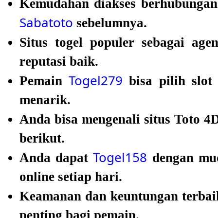
Kemudahan diakses berhubungan d
Sabatoto
sebelumnya.
Situs togel populer sebagai age
reputasi baik.
Togel279
Pemain
bisa pilih slot
menarik.
Anda bisa mengenali situs Toto 
berikut.
Togel158
Anda dapat
dengan mud
online setiap hari.
Keamanan dan keuntungan terbaik
penting bagi pemain.