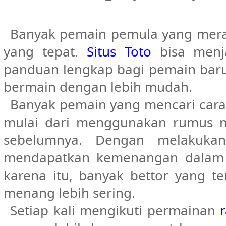
Banyak pemain pemula yang mera
yang tepat.
Situs Toto
bisa menja
panduan lengkap bagi pemain bar
bermain dengan lebih mudah.
Banyak pemain yang mencari car
mulai dari menggunakan rumus m
sebelumnya. Dengan melakukan
mendapatkan kemenangan dalam p
karena itu, banyak bettor yang t
menang lebih sering.
Setiap kali mengikuti permainan